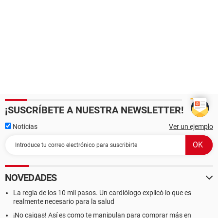
¡SUSCRÍBETE A NUESTRA NEWSLETTER!
Noticias
Ver un ejemplo
NOVEDADES
La regla de los 10 mil pasos. Un cardiólogo explicó lo que es
realmente necesario para la salud
¡No caigas! Así es como te manipulan para comprar más en