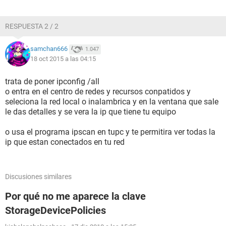
RESPUESTA 2 / 2
samchan666
1.047
18 oct 2015 a las 04:15
trata de poner ipconfig /all
o entra en el centro de redes y recursos conpatidos y
seleciona la red local o inalambrica y en la ventana que sale
le das detalles y se vera la ip que tiene tu equipo
o usa el programa ipscan en tupc y te permitira ver todas la
ip que estan conectados en tu red
Discusiones similares
Por qué no me aparece la clave
StorageDevicePolicies