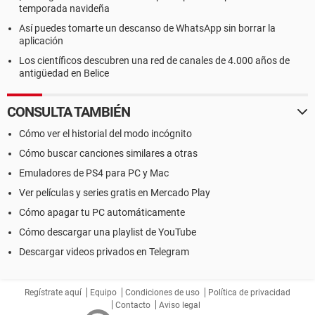
temporada navideña
Así puedes tomarte un descanso de WhatsApp sin borrar la
aplicación
Los científicos descubren una red de canales de 4.000 años de
antigüedad en Belice
CONSULTA TAMBIÉN
Cómo ver el historial del modo incógnito
Cómo buscar canciones similares a otras
Emuladores de PS4 para PC y Mac
Ver películas y series gratis en Mercado Play
Cómo apagar tu PC automáticamente
Cómo descargar una playlist de YouTube
Descargar videos privados en Telegram
Regístrate aquí
Equipo
Condiciones de uso
Política de privacidad
Contacto
Aviso legal