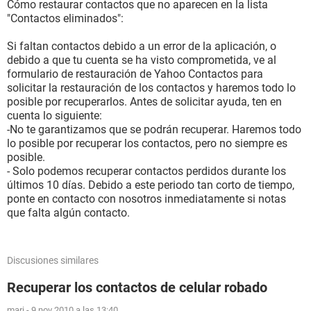
Cómo restaurar contactos que no aparecen en la lista
"Contactos eliminados":
Si faltan contactos debido a un error de la aplicación, o
debido a que tu cuenta se ha visto comprometida, ve al
formulario de restauración de Yahoo Contactos para
solicitar la restauración de los contactos y haremos todo lo
posible por recuperarlos. Antes de solicitar ayuda, ten en
cuenta lo siguiente:
-No te garantizamos que se podrán recuperar. Haremos todo
lo posible por recuperar los contactos, pero no siempre es
posible.
- Solo podemos recuperar contactos perdidos durante los
últimos 10 días. Debido a este periodo tan corto de tiempo,
ponte en contacto con nosotros inmediatamente si notas
que falta algún contacto.
Discusiones similares
Recuperar los contactos de celular robado
mari
-
9 nov 2010 a las 13:40