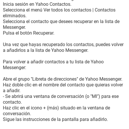
Inicia sesión en Yahoo Contactos.
Selecciona el menú Ver todos los contactos | Contactos
eliminados.
Selecciona el contacto que desees recuperar en la lista de
Messenger.
Pulsa el botón Recuperar.
Una vez que hayas recuperado los contactos, puedes volver
a añadirlos a la lista de Yahoo Messenger.
Para volver a añadir contactos a tu lista de Yahoo
Messenger:
Abre el grupo "Libreta de direcciones" de Yahoo Messenger.
Haz doble clic en el nombre del contacto que quieras volver
a añadir.
- Se abrirá una ventana de conversación (o "MI") para ese
contacto.
Haz clic en el icono + (más) situado en la ventana de
conversación.
Sigue las instrucciones de la pantalla para añadirlo.