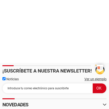
¡SUSCRÍBETE A NUESTRA NEWSLETTER!
Noticias
Ver un ejemplo
NOVEDADES