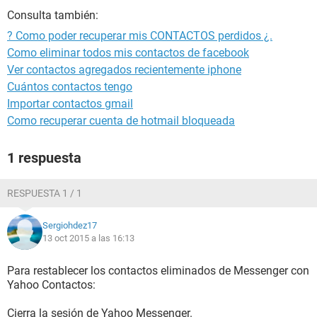
Consulta también:
? Como poder recuperar mis CONTACTOS perdidos ¿.
Como eliminar todos mis contactos de facebook
Ver contactos agregados recientemente iphone
Cuántos contactos tengo
Importar contactos gmail
Como recuperar cuenta de hotmail bloqueada
1 respuesta
RESPUESTA 1 / 1
Sergiohdez17
13 oct 2015 a las 16:13
Para restablecer los contactos eliminados de Messenger con
Yahoo Contactos:
Cierra la sesión de Yahoo Messenger.