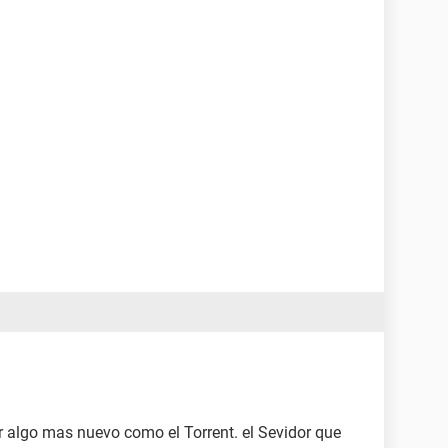
r algo mas nuevo como el Torrent. el Sevidor que