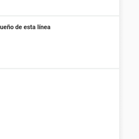
ueño de esta línea