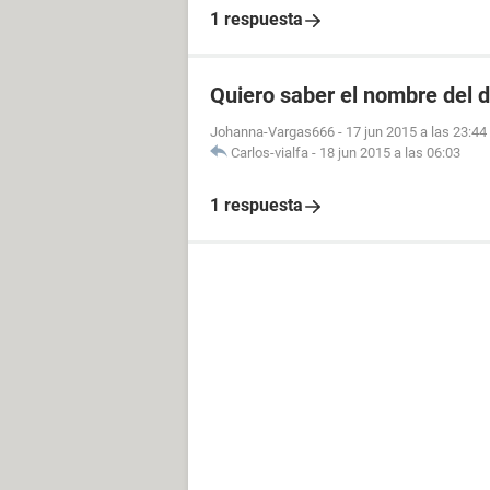
1 respuesta
Quiero saber el nombre del d
Johanna-Vargas666
-
17 jun 2015 a las 23:44
Carlos-vialfa
-
18 jun 2015 a las 06:03
1 respuesta