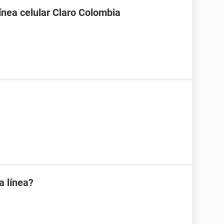
línea celular Claro Colombia
a línea?