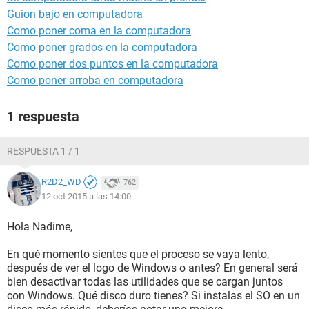
Guion bajo en computadora
Como poner coma en la computadora
Como poner grados en la computadora
Como poner dos puntos en la computadora
Como poner arroba en computadora
1 respuesta
RESPUESTA 1 / 1
R2D2_WD
762
12 oct 2015 a las 14:00
Hola Nadime,
En qué momento sientes que el proceso se vaya lento,
después de ver el logo de Windows o antes? En general será
bien desactivar todas las utilidades que se cargan juntos
con Windows. Qué disco duro tienes? Si instalas el SO en un