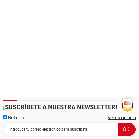
¡SUSCRÍBETE A NUESTRA NEWSLETTER!
Noticias
Ver un ejemplo