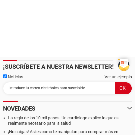
¡SUSCRÍBETE A NUESTRA NEWSLETTER!
Noticias
Ver un ejemplo
NOVEDADES
La regla de los 10 mil pasos. Un cardiólogo explicó lo que es
realmente necesario para la salud
¡No caigas! Así es como te manipulan para comprar más en