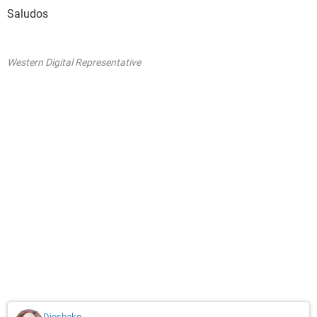
Saludos
Western Digital Representative
Diosbako