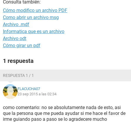
Consulta también:
Cómo modifico un archivo PDF
Como abrir un archivo msg
Archivo .mdf
Informatica que es un archivo
Archivo odt
Cómo girar un pdf
1 respuesta
RESPUESTA 1 / 1
FLACUCHA07
23 sep 2015 a las 02:34
como comentario: no se absolutamente nada de esto, asi
que la persona que me pueda ayudar si me hace el favor de
irme guiando paso a paso se lo agradecere mucho