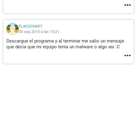
FLACUCHA07
30 sep 2015 a las 15:21
Descargue el programa y al terminar me salio un mensaje
que decia que mi equipo tenia un malware o algo asi :C