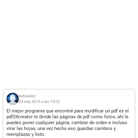
betovelez
24 sep 2015 a las 15:02
El mejor programa que encontré para modificar un pdf es el
pdf24creator te divide las páginas de pdf como fotos, ahí le
puedes poner cualquier página, cambiar de orden e incluso
virar las hojas, una vez hecho eso guardas cambios y
reemplazas y listo.