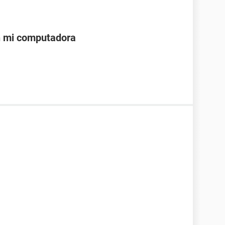
n mi computadora