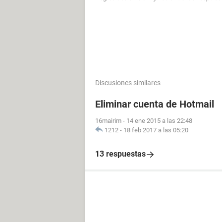
Discusiones similares
Eliminar cuenta de Hotmail
16mairim
-
14 ene 2015 a las 22:48
1212
-
18 feb 2017 a las 05:20
13 respuestas