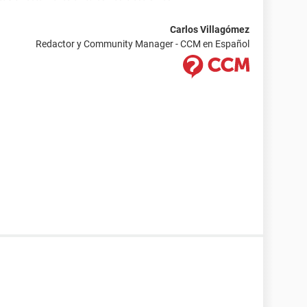
Carlos Villagómez
Redactor y Community Manager - CCM en Español