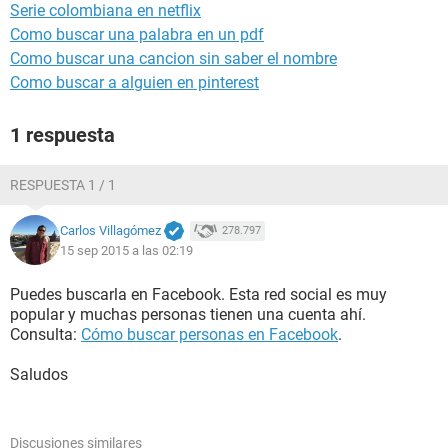
Serie colombiana en netflix
Como buscar una palabra en un pdf
Como buscar una cancion sin saber el nombre
Como buscar a alguien en pinterest
1 respuesta
RESPUESTA 1 / 1
Carlos Villagómez
278.797
15 sep 2015 a las 02:19
Puedes buscarla en Facebook. Esta red social es muy
popular y muchas personas tienen una cuenta ahí.
Consulta:
Cómo buscar personas en Facebook
.
Saludos
Discusiones similares