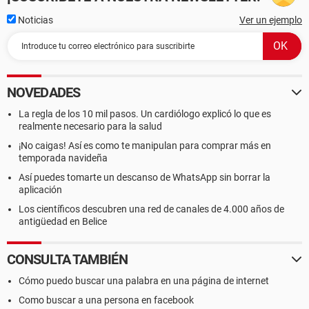
Noticias
Ver un ejemplo
NOVEDADES
La regla de los 10 mil pasos. Un cardiólogo explicó lo que es
realmente necesario para la salud
¡No caigas! Así es como te manipulan para comprar más en
temporada navideña
Así puedes tomarte un descanso de WhatsApp sin borrar la
aplicación
Los científicos descubren una red de canales de 4.000 años de
antigüedad en Belice
CONSULTA TAMBIÉN
Cómo puedo buscar una palabra en una página de internet
Como buscar a una persona en facebook