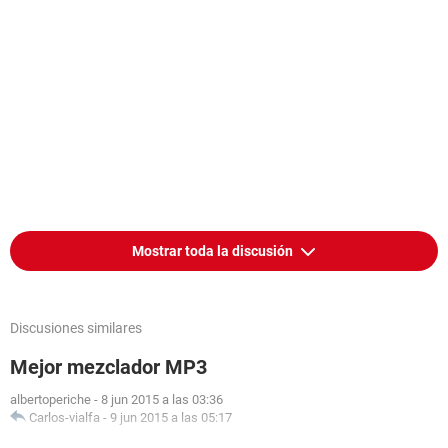
Mostrar toda la discusión
Discusiones similares
Mejor mezclador MP3
albertoperiche
-
8 jun 2015 a las 03:36
Carlos-vialfa
-
9 jun 2015 a las 05:17