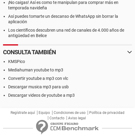
¡No caigas! Así es como te manipulan para comprar más en
temporada navideña
Así puedes tomarte un descanso de WhatsApp sin borrar la
aplicación
Los científicos descubren una red de canales de 4.000 años de
antigüedad en Belice
CONSULTA TAMBIÉN
KMSPico
Mediahuman youtube to mp3
Convertir youtube a mp3 con vlc
Descargar musica mp3 para usb
Descargar videos de youtube a mp3
Regístrate aquí
Equipo
Condiciones de uso
Política de privacidad
Contacto
Aviso legal