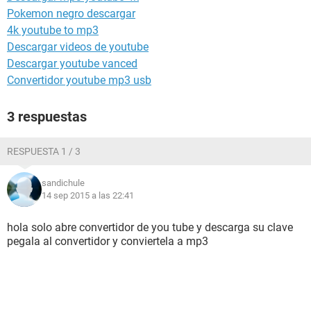
Pokemon negro descargar
4k youtube to mp3
Descargar videos de youtube
Descargar youtube vanced
Convertidor youtube mp3 usb
3 respuestas
RESPUESTA 1 / 3
sandichule
14 sep 2015 a las 22:41
hola solo abre convertidor de you tube y descarga su clave
pegala al convertidor y conviertela a mp3