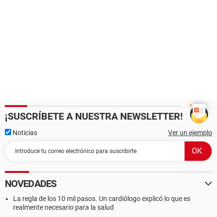
¡SUSCRÍBETE A NUESTRA NEWSLETTER!
Noticias
Ver un ejemplo
NOVEDADES
La regla de los 10 mil pasos. Un cardiólogo explicó lo que es
realmente necesario para la salud