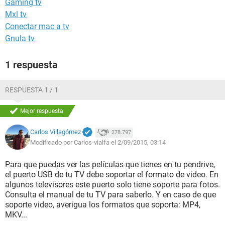
Gaming tv
Mxl tv
Conectar mac a tv
Gnula tv
1 respuesta
RESPUESTA 1 / 1
Mejor respuesta
Carlos Villagómez
278.797
Modificado por Carlos-vialfa el 2/09/2015, 03:14
Para que puedas ver las películas que tienes en tu pendrive,
el puerto USB de tu TV debe soportar el formato de video. En
algunos televisores este puerto solo tiene soporte para fotos.
Consulta el manual de tu TV para saberlo. Y en caso de que
soporte video, averigua los formatos que soporta: MP4,
MKV...