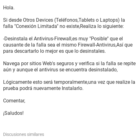
Hola.
Si desde Otros Devices (Teléfonos,Tablets o Laptops) la
falla "Conexión Limitada" no existe,Realiza lo siguiente:
-Desinstala el Antivirus-Firewall,es muy "Posible" que el
causante de la falla sea el mismo Firewall-Antivirus,Así que
para descartarlo lo mejor es que lo desinstales.
Navega por sitios Web's seguros y verifica si la falla se repite
aún y aunque el antivirus se encuentra desinstalado,
Lógicamente esto será temporalmente,una vez que realize la
prueba podrá nuevamente Instalarlo.
Comentar,
¡Saludos!
Discusiones similares