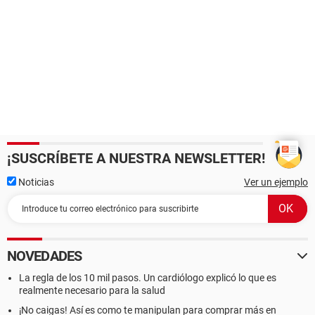
¡SUSCRÍBETE A NUESTRA NEWSLETTER!
Noticias
Ver un ejemplo
NOVEDADES
La regla de los 10 mil pasos. Un cardiólogo explicó lo que es
realmente necesario para la salud
¡No caigas! Así es como te manipulan para comprar más en