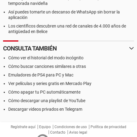
temporada navideña
Así puedes tomarte un descanso de WhatsApp sin borrar la
aplicación
Los científicos descubren una red de canales de 4.000 años de
antigüedad en Belice
CONSULTA TAMBIÉN
Cómo ver el historial del modo incógnito
Cómo buscar canciones similares a otras
Emuladores de PS4 para PC y Mac
Ver películas y series gratis en Mercado Play
Cómo apagar tu PC automáticamente
Cómo descargar una playlist de YouTube
Descargar videos privados en Telegram
Regístrate aquí
Equipo
Condiciones de uso
Política de privacidad
Contacto
Aviso legal