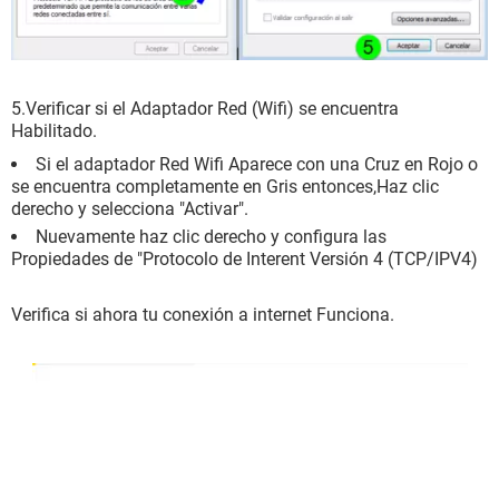
5.Verificar si el Adaptador Red (Wifi) se encuentra
Habilitado.
Si el adaptador Red Wifi Aparece con una Cruz en Rojo o
se encuentra completamente en Gris entonces,Haz clic
derecho y selecciona "Activar".
Nuevamente haz clic derecho y configura las
Propiedades de "Protocolo de Interent Versión 4 (TCP/IPV4)
Verifica si ahora tu conexión a internet Funciona.