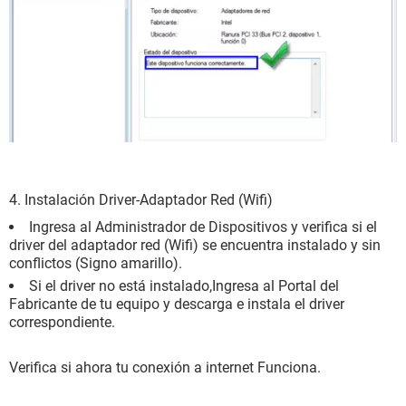
4. Instalación Driver-Adaptador Red (Wifi)
Ingresa al Administrador de Dispositivos y verifica si el
driver del adaptador red (Wifi) se encuentra instalado y sin
conflictos (Signo amarillo).
Si el driver no está instalado,Ingresa al Portal del
Fabricante de tu equipo y descarga e instala el driver
correspondiente.
Verifica si ahora tu conexión a internet Funciona.