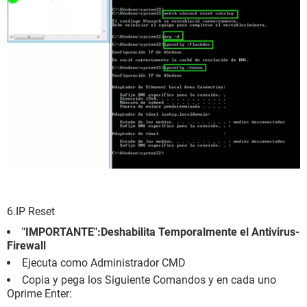
6.IP Reset
"IMPORTANTE":Deshabilita Temporalmente el Antivirus-
Firewall
Ejecuta como Administrador CMD
Copia y pega los Siguiente Comandos y en cada uno
Oprime Enter: