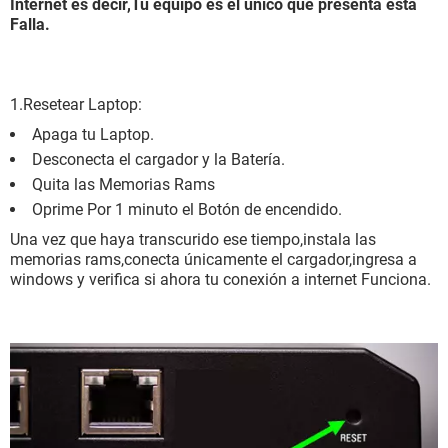
Internet es decir,Tu equipo es el único que presenta esta
Falla.
1.Resetear Laptop:
Apaga tu Laptop.
Desconecta el cargador y la Batería.
Quita las Memorias Rams
Oprime Por 1 minuto el Botón de encendido.
Una vez que haya transcurido ese tiempo,instala las
memorias rams,conecta únicamente el cargador,ingresa a
windows y verifica si ahora tu conexión a internet Funciona.