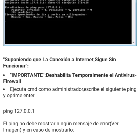
"Suponiendo que La Conexión a Internet,Sigue Sin
Funcionar":
"IMPORTANTE":Deshabilita Temporalmente el Antivirus-
Firewall
Ejecuta cmd como administrador,escribe el siguiente ping
y oprime enter:
ping 127.0.0.1
El ping no debe mostrar ningún mensaje de error(Ver
Imagen) y en caso de mostrarlo: