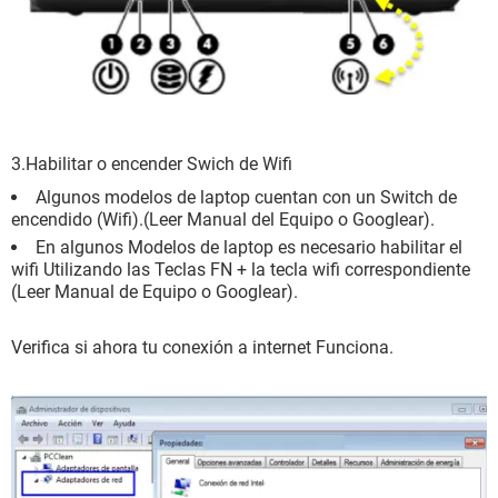
3.Habilitar o encender Swich de Wifi
Algunos modelos de laptop cuentan con un Switch de
encendido (Wifi).(Leer Manual del Equipo o Googlear).
En algunos Modelos de laptop es necesario habilitar el
wifi Utilizando las Teclas FN + la tecla wifi correspondiente
(Leer Manual de Equipo o Googlear).
Verifica si ahora tu conexión a internet Funciona.