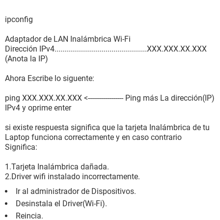
ipconfig
Adaptador de LAN Inalámbrica Wi-Fi
Dirección IPv4...............................................XXX.XXX.XX.XXX
(Anota la IP)
Ahora Escribe lo siguente:
ping XXX.XXX.XX.XXX <------------------ Ping más La dirección(IP)
IPv4 y oprime enter
si existe respuesta significa que la tarjeta Inalámbrica de tu
Laptop funciona correctamente y en caso contrario
Significa:
1.Tarjeta Inalámbrica dañada.
2.Driver wifi instalado incorrectamente.
Ir al administrador de Dispositivos.
Desinstala el Driver(Wi-Fi).
Reincia.