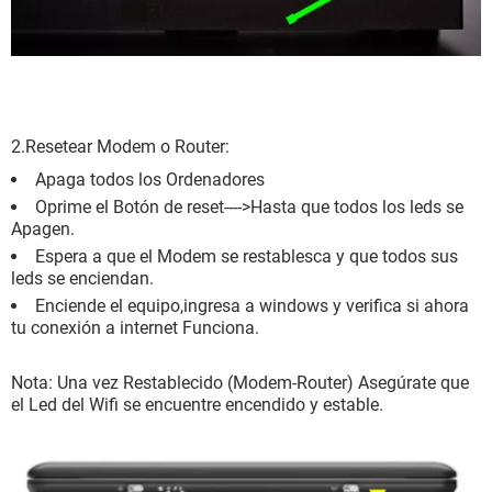
2.Resetear Modem o Router:
Apaga todos los Ordenadores
Oprime el Botón de reset---->Hasta que todos los leds se
Apagen.
Espera a que el Modem se restablesca y que todos sus
leds se enciendan.
Enciende el equipo,ingresa a windows y verifica si ahora
tu conexión a internet Funciona.
Nota: Una vez Restablecido (Modem-Router) Asegúrate que
el Led del Wifi se encuentre encendido y estable.