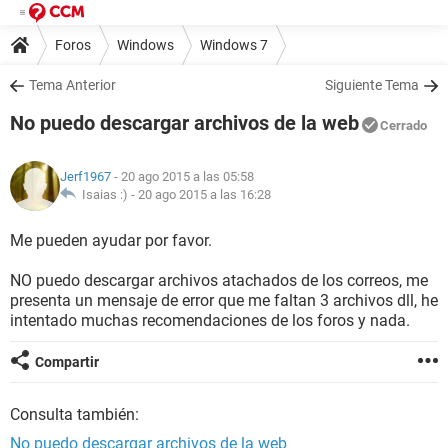
Foros
Windows
Windows 7
Tema Anterior
Siguiente Tema
No puedo descargar archivos de la web
Cerrado
Jerf1967
- 20 ago 2015 a las 05:58
Isaias :) -
20 ago 2015 a las 16:28
Me pueden ayudar por favor.
NO puedo descargar archivos atachados de los correos, me
presenta un mensaje de error que me faltan 3 archivos dll, he
intentado muchas recomendaciones de los foros y nada.
Compartir
Consulta también:
No puedo descargar archivos de la web