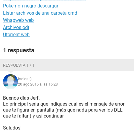
Pokemon negro descargar
Listar archivos de una carpeta cmd
Whapweb web
Archivos odt
Utorrent web
1 respuesta
RESPUESTA 1 / 1
Isaias :)
20 ago 2015 a las 16:28
Buenos días Jerf.
Lo principal sería que indiques cual es el mensaje de error
que te figura en pantalla (más que nada para ver los DLL
que te faltan) y así continuar.
Saludos!