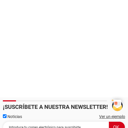
¡SUSCRÍBETE A NUESTRA NEWSLETTER!
Noticias
Ver un ejemplo