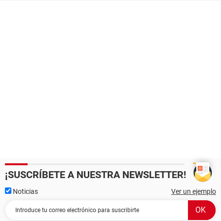
¡SUSCRÍBETE A NUESTRA NEWSLETTER!
Noticias
Ver un ejemplo