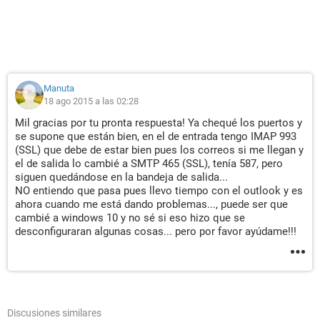
Manuta
18 ago 2015 a las 02:28
Mil gracias por tu pronta respuesta! Ya chequé los puertos y
se supone que están bien, en el de entrada tengo IMAP 993
(SSL) que debe de estar bien pues los correos si me llegan y
el de salida lo cambié a SMTP 465 (SSL), tenía 587, pero
siguen quedándose en la bandeja de salida...
NO entiendo que pasa pues llevo tiempo con el outlook y es
ahora cuando me está dando problemas..., puede ser que
cambié a windows 10 y no sé si eso hizo que se
desconfiguraran algunas cosas... pero por favor ayúdame!!!
Discusiones similares