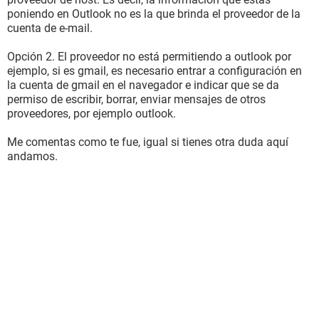
poniendo en Outlook no es la que brinda el proveedor de la
cuenta de e-mail.
Opción 2. El proveedor no está permitiendo a outlook por
ejemplo, si es gmail, es necesario entrar a configuración en
la cuenta de gmail en el navegador e indicar que se da
permiso de escribir, borrar, enviar mensajes de otros
proveedores, por ejemplo outlook.
Me comentas como te fue, igual si tienes otra duda aquí
andamos.