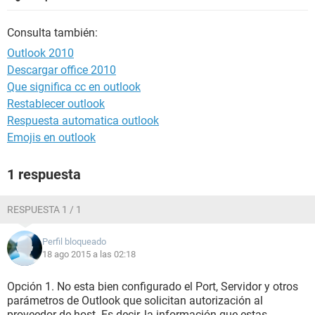
Consulta también:
Outlook 2010
Descargar office 2010
Que significa cc en outlook
Restablecer outlook
Respuesta automatica outlook
Emojis en outlook
1 respuesta
RESPUESTA 1 / 1
Perfil bloqueado
18 ago 2015 a las 02:18
Opción 1. No esta bien configurado el Port, Servidor y otros
parámetros de Outlook que solicitan autorización al
proveedor de host. Es decir, la información que estas