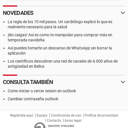
NOVEDADES
La regla de los 10 mil pasos. Un cardiólogo explicó lo que es
realmente necesario para la salud
¡No caigas! Así es como te manipulan para comprar más en
temporada navideña
Así puedes tomarte un descanso de WhatsApp sin borrar la
aplicación
Los científicos descubren una red de canales de 4.000 años de
antigüedad en Belice
CONSULTA TAMBIÉN
Como iniciar o cerrar sesion en outlook
Cambiar contraseña outlook
Regístrate aquí
Equipo
Condiciones de uso
Política de privacidad
Contacto
Aviso legal