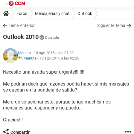
Foros
Mensajerías y chat
Outlook
Tema Anterior
Siguiente Tema
Outlook 2010
Cerrado
Manuta
- 18 ago 2015 a las 01:38
Manuta
-
18 ago 2015 a las 02:28
Necesito una ayuda super urgente!!!!!!!!!
Me podrían decir qué razones podría haber, si mis mensajes
se quedan en la bandeja de salida?
Me urge solucionar esto, porque tengo muchísimos
mensajes que responder y no puedo...
Gracias!!!
Compartir