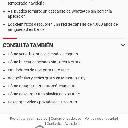
temporada navideña
Así puedes tomarte un descanso de WhatsApp sin borrar la
aplicación
Los científicos descubren una red de canales de 4.000 años de
antigüedad en Belice
CONSULTA TAMBIÉN
Cómo ver el historial del modo incógnito
Cómo buscar canciones similares a otras
Emuladores de PS4 para PC y Mac
Ver películas y series gratis en Mercado Play
Cómo apagar tu PC automáticamente
Cómo descargar una playlist de YouTube
Descargar videos privados en Telegram
Regístrate aquí
Equipo
Condiciones de uso
Política de privacidad
Contacto
Aviso legal