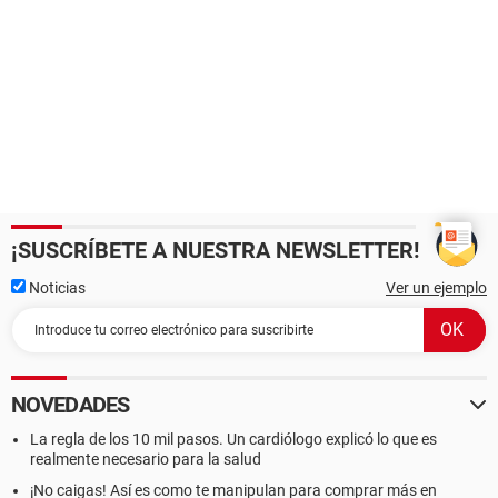
¡SUSCRÍBETE A NUESTRA NEWSLETTER!
Noticias
Ver un ejemplo
NOVEDADES
La regla de los 10 mil pasos. Un cardiólogo explicó lo que es
realmente necesario para la salud
¡No caigas! Así es como te manipulan para comprar más en