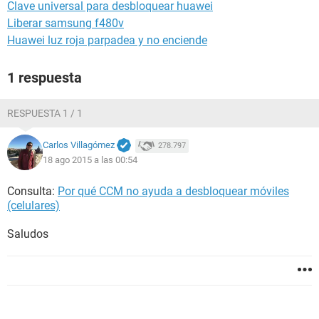
Clave universal para desbloquear huawei
Liberar samsung f480v
Huawei luz roja parpadea y no enciende
1 respuesta
RESPUESTA 1 / 1
Carlos Villagómez
278.797
18 ago 2015 a las 00:54
Consulta:
Por qué CCM no ayuda a desbloquear móviles
(celulares)
Saludos