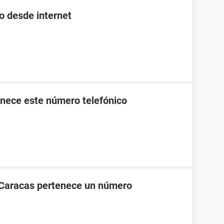
o desde internet
nece este número telefónico
 Caracas pertenece un número