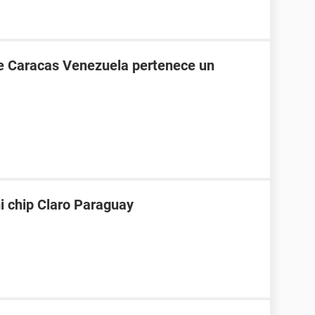
de Caracas Venezuela pertenece un
i chip Claro Paraguay