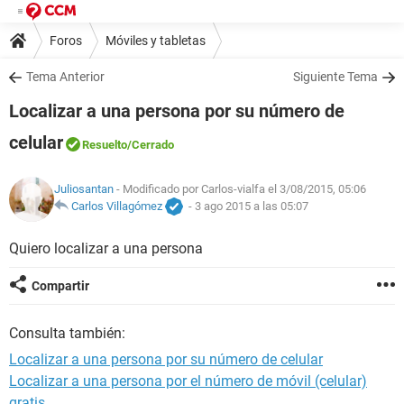
Foros
Móviles y tabletas
Tema Anterior
Siguiente Tema
Localizar a una persona por su número de
celular
Resuelto
/Cerrado
Juliosantan
- Modificado por Carlos-vialfa el 3/08/2015, 05:06
Carlos Villagómez
-
3 ago 2015 a las 05:07
Quiero localizar a una persona
Compartir
Consulta también:
Localizar a una persona por su número de celular
Localizar a una persona por el número de móvil (celular)
gratis