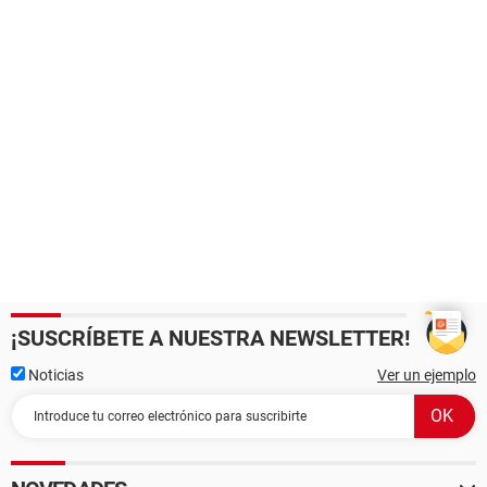
¡SUSCRÍBETE A NUESTRA NEWSLETTER!
Noticias
Ver un ejemplo