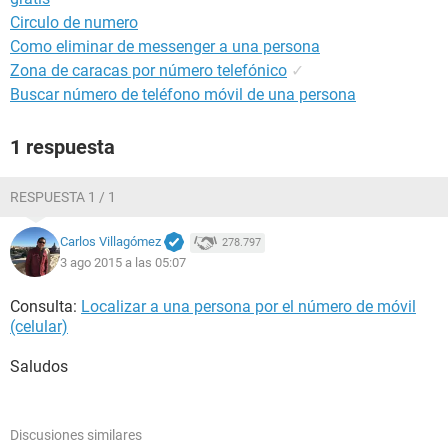
Circulo de numero
Como eliminar de messenger a una persona
Zona de caracas por número telefónico
✓
Buscar número de teléfono móvil de una persona
1 respuesta
RESPUESTA 1 / 1
Carlos Villagómez
278.797
3 ago 2015 a las 05:07
Consulta:
Localizar a una persona por el número de móvil
(celular)
Saludos
Discusiones similares