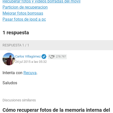
Recuperar fotos y videos borradas del movil
Particion de recuperacion
Mejorar fotos borrosas
Pasar fotos de ipod a pc
1 respuesta
RESPUESTA 1 / 1
Carlos Villagómez
278.797
24 jul 2015 a las 05:32
Intenta con
Recuva
.
Saludos
Discusiones similares
Cómo recuperar fotos de la memoria interna del