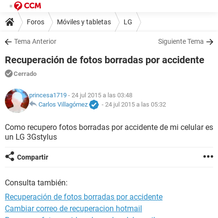
Foros
Móviles y tabletas
LG
Tema Anterior
Siguiente Tema
Recuperación de fotos borradas por accidente
Cerrado
princesa1719
- 24 jul 2015 a las 03:48
Carlos Villagómez
-
24 jul 2015 a las 05:32
Como recupero fotos borradas por accidente de mi celular es
un LG 3Gstylus
Compartir
Consulta también:
Recuperación de fotos borradas por accidente
Cambiar correo de recuperacion hotmail