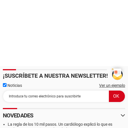
¡SUSCRÍBETE A NUESTRA NEWSLETTER!
Noticias
Ver un ejemplo
NOVEDADES
La regla de los 10 mil pasos. Un cardiólogo explicó lo que es