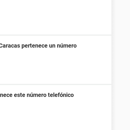
 Caracas pertenece un número
nece este número telefónico