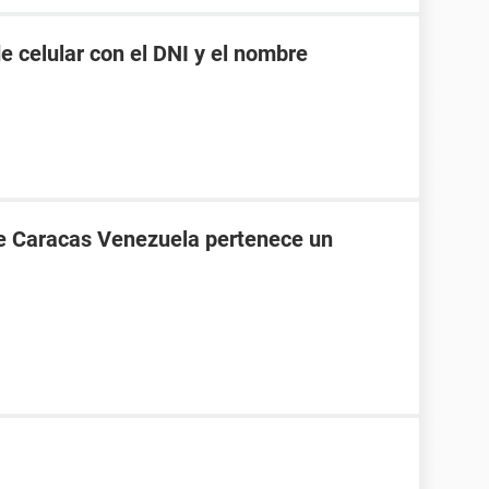
 celular con el DNI y el nombre
de Caracas Venezuela pertenece un