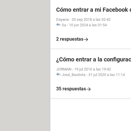
Cómo entrar a mi Facebook d
Dayana
-
20 sep 2018 a las 02:42
Sa
-
10 jun 2024 a las 01:54
2 respuestas
¿Cómo entrar a la configurac
JORMAN
-
19 jul 2010 a las 19:42
José_Bautista
-
31 jul 2020 a las 11:14
35 respuestas