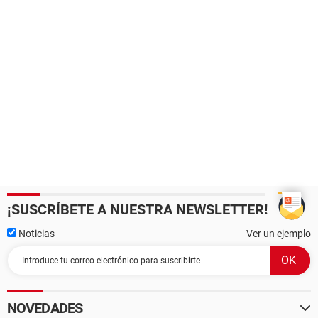
¡SUSCRÍBETE A NUESTRA NEWSLETTER!
Noticias
Ver un ejemplo
NOVEDADES