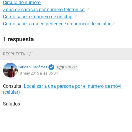
Circulo de numero
Zona de caracas por número telefónico
✓
Como saber el numero de un chip
✓
Como saber a quien pertenece un numero de celular
✓
1 respuesta
RESPUESTA 1 / 1
Carlos Villagómez
278.797
18 may 2015 a las 06:04
Consulta:
Localizar a una persona por el número de móvil
(celular)
Saludos