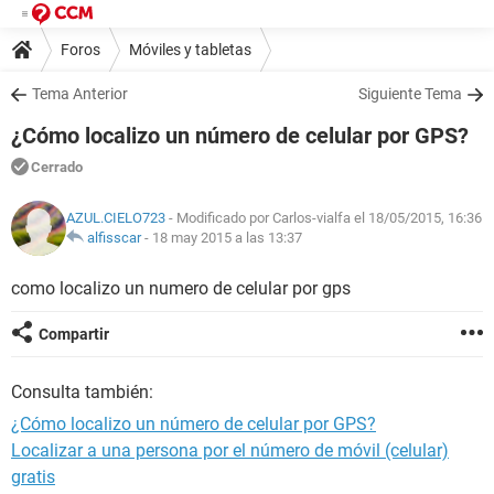
Foros
Móviles y tabletas
Tema Anterior
Siguiente Tema
¿Cómo localizo un número de celular por GPS?
Cerrado
AZUL.CIELO723
- Modificado por Carlos-vialfa el 18/05/2015, 16:36
alfisscar
-
18 may 2015 a las 13:37
como localizo un numero de celular por gps
Compartir
Consulta también:
¿Cómo localizo un número de celular por GPS?
Localizar a una persona por el número de móvil (celular)
gratis