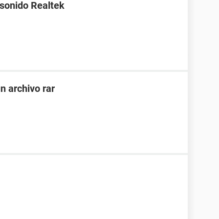
 sonido Realtek
n archivo rar