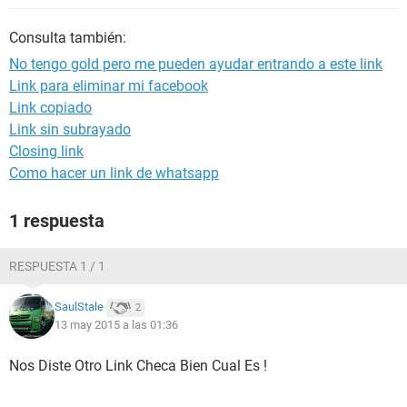
Consulta también:
No tengo gold pero me pueden ayudar entrando a este link
Link para eliminar mi facebook
Link copiado
Link sin subrayado
Closing link
Como hacer un link de whatsapp
1 respuesta
RESPUESTA 1 / 1
SaulStale
2
13 may 2015 a las 01:36
Nos Diste Otro Link Checa Bien Cual Es !