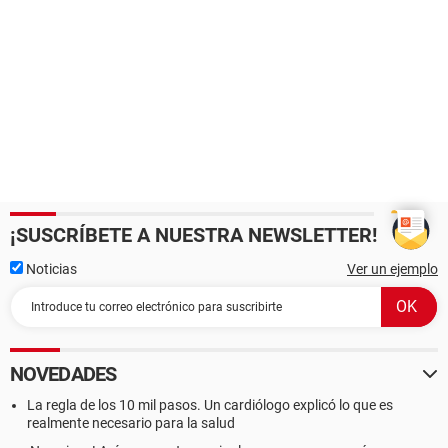
¡SUSCRÍBETE A NUESTRA NEWSLETTER!
Noticias
Ver un ejemplo
NOVEDADES
La regla de los 10 mil pasos. Un cardiólogo explicó lo que es
realmente necesario para la salud