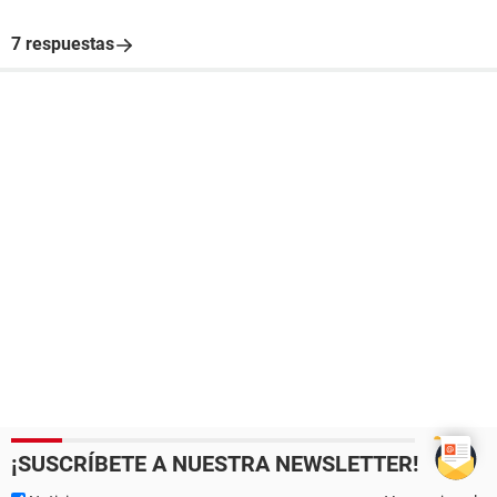
7 respuestas
¡SUSCRÍBETE A NUESTRA NEWSLETTER!