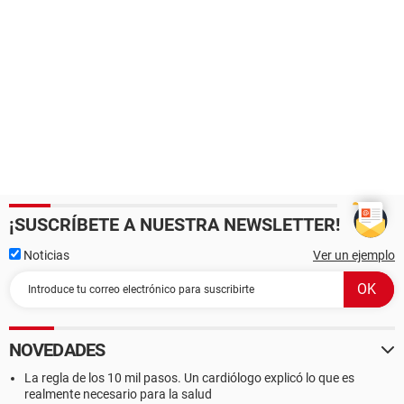
¡SUSCRÍBETE A NUESTRA NEWSLETTER!
Noticias
Ver un ejemplo
NOVEDADES
La regla de los 10 mil pasos. Un cardiólogo explicó lo que es
realmente necesario para la salud