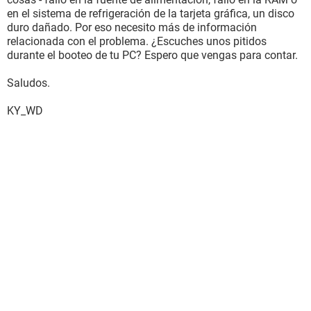
en el sistema de refrigeración de la tarjeta gráfica, un disco
duro dañado. Por eso necesito más de información
relacionada con el problema. ¿Escuches unos pitidos
durante el booteo de tu PC? Espero que vengas para contar.
Saludos.
KY_WD