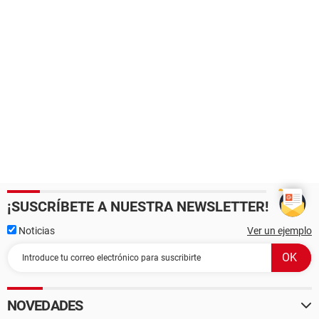
¡SUSCRÍBETE A NUESTRA NEWSLETTER!
Noticias
Ver un ejemplo
NOVEDADES