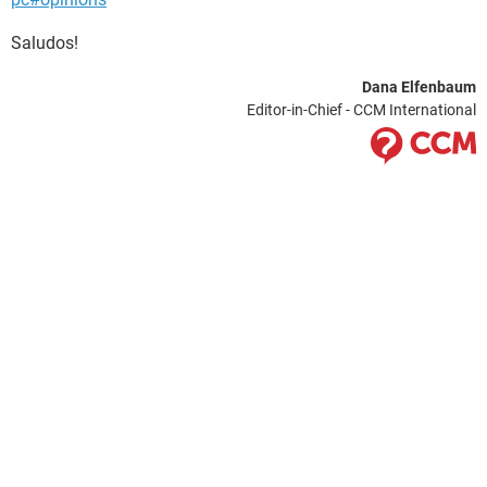
Saludos!
Dana Elfenbaum
Editor-in-Chief - CCM International