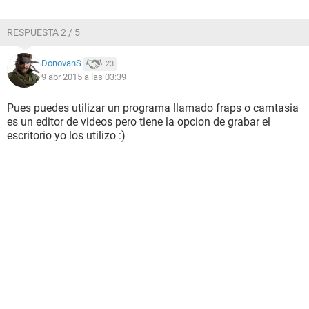
RESPUESTA 2 / 5
DonovanS
23
9 abr 2015 a las 03:39
Pues puedes utilizar un programa llamado fraps o camtasia
es un editor de videos pero tiene la opcion de grabar el
escritorio yo los utilizo :)