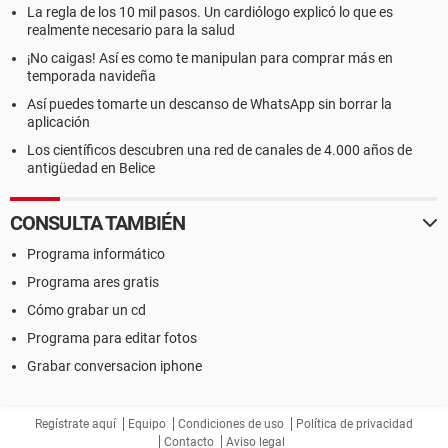
La regla de los 10 mil pasos. Un cardiólogo explicó lo que es
realmente necesario para la salud
¡No caigas! Así es como te manipulan para comprar más en
temporada navideña
Así puedes tomarte un descanso de WhatsApp sin borrar la
aplicación
Los científicos descubren una red de canales de 4.000 años de
antigüedad en Belice
CONSULTA TAMBIÉN
Programa informático
Programa ares gratis
Cómo grabar un cd
Programa para editar fotos
Grabar conversacion iphone
Regístrate aquí
Equipo
Condiciones de uso
Política de privacidad
Contacto
Aviso legal