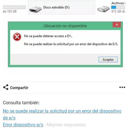
Compartir
Consulta también:
No se puede realizar la solicitud por un error del dispositivo
de e/s
Error dispositivo e/s
- Mejores respuestas