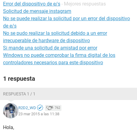
Error del dispositivo de e/s
- Mejores respuestas
Solicitud de mensaje instagram
No se puede realizar la solicitud por un error del dispositivo
de e/s
No se pudo realizar la solicitud debido a un error
irrecuperable de hardware de dispositivo
Si mande una solicitud de amistad por error
Windows no puede comprobar la firma digital de los
controladores necesarios para este dispositivo
1 respuesta
RESPUESTA 1 / 1
R2D2_WD
762
23 mar 2015 a las 11:38
Hola,