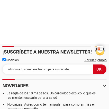
¡SUSCRÍBETE A NUESTRA NEWSLETTER!
Noticias
Ver un ejemplo
NOVEDADES
La regla de los 10 mil pasos. Un cardiólogo explicó lo que es
realmente necesario para la salud
¡No caigas! Así es como te manipulan para comprar más en
temporada navideña