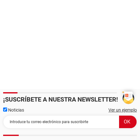
¡SUSCRÍBETE A NUESTRA NEWSLETTER!
Noticias
Ver un ejemplo