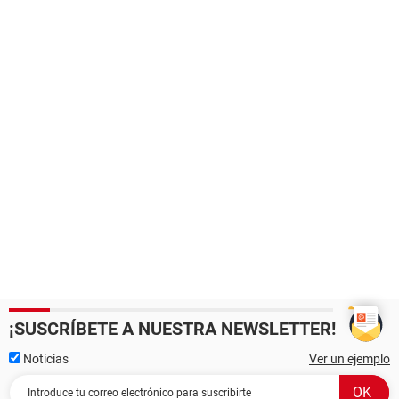
¡SUSCRÍBETE A NUESTRA NEWSLETTER!
Noticias
Ver un ejemplo