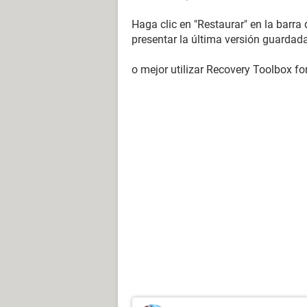
Haga clic en "Restaurar" en la barra 
presentar la última versión guardad
o mejor utilizar Recovery Toolbox f