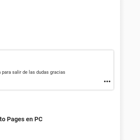
para salir de las dudas gracias
to Pages en PC