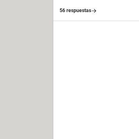
56 respuestas