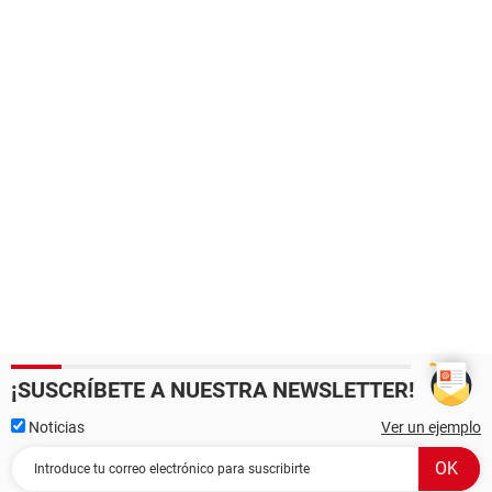
¡SUSCRÍBETE A NUESTRA NEWSLETTER!
Noticias
Ver un ejemplo