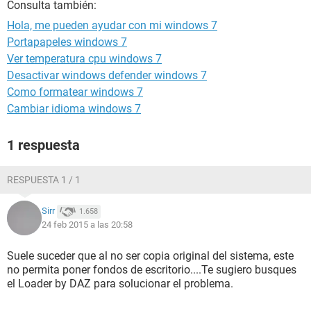
Consulta también:
Hola, me pueden ayudar con mi windows 7
Portapapeles windows 7
Ver temperatura cpu windows 7
Desactivar windows defender windows 7
Como formatear windows 7
Cambiar idioma windows 7
1 respuesta
RESPUESTA 1 / 1
Sirr
1.658
24 feb 2015 a las 20:58
Suele suceder que al no ser copia original del sistema, este
no permita poner fondos de escritorio....Te sugiero busques
el Loader by DAZ para solucionar el problema.