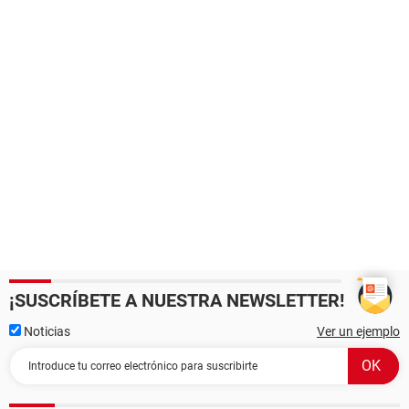
¡SUSCRÍBETE A NUESTRA NEWSLETTER!
Noticias
Ver un ejemplo