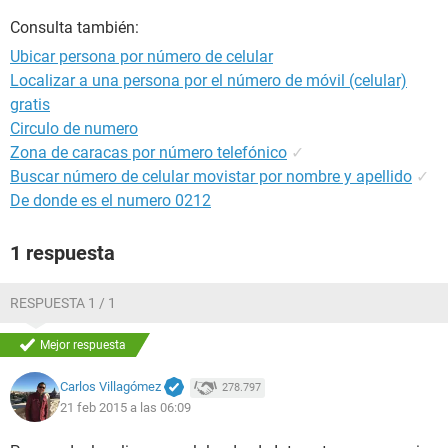
Consulta también:
Ubicar persona por número de celular
Localizar a una persona por el número de móvil (celular)
gratis
Circulo de numero
Zona de caracas por número telefónico
✓
Buscar número de celular movistar por nombre y apellido
✓
De donde es el numero 0212
1 respuesta
RESPUESTA 1 / 1
Mejor respuesta
Carlos Villagómez
278.797
21 feb 2015 a las 06:09