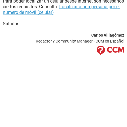
Para poder localizar un celular desde Internet son necesarios
ciertos requisitos. Consulta:
Localizar a una persona por el
número de móvil (celular)
Saludos
Carlos Villagómez
Redactor y Community Manager - CCM en Español