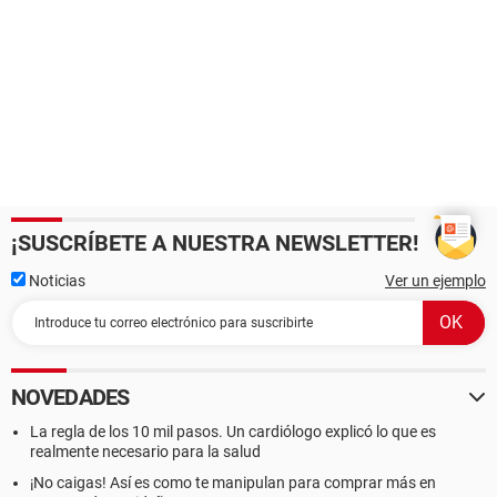
¡SUSCRÍBETE A NUESTRA NEWSLETTER!
Noticias
Ver un ejemplo
NOVEDADES
La regla de los 10 mil pasos. Un cardiólogo explicó lo que es
realmente necesario para la salud
¡No caigas! Así es como te manipulan para comprar más en