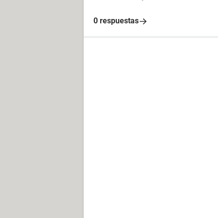
0 respuestas