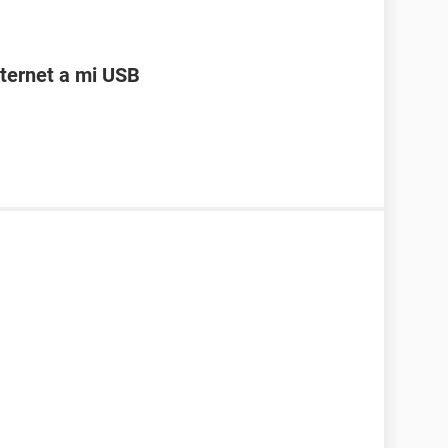
ternet a mi USB