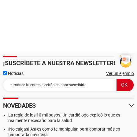
¡SUSCRÍBETE A NUESTRA NEWSLETTER!
Noticias
Ver un ejemplo
NOVEDADES
La regla de los 10 mil pasos. Un cardiólogo explicó lo que es
realmente necesario para la salud
¡No caigas! Así es como te manipulan para comprar más en
temporada navideña