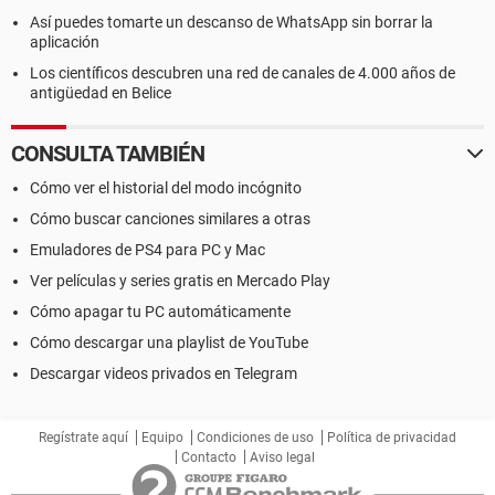
Así puedes tomarte un descanso de WhatsApp sin borrar la
aplicación
Los científicos descubren una red de canales de 4.000 años de
antigüedad en Belice
CONSULTA TAMBIÉN
Cómo ver el historial del modo incógnito
Cómo buscar canciones similares a otras
Emuladores de PS4 para PC y Mac
Ver películas y series gratis en Mercado Play
Cómo apagar tu PC automáticamente
Cómo descargar una playlist de YouTube
Descargar videos privados en Telegram
Regístrate aquí
Equipo
Condiciones de uso
Política de privacidad
Contacto
Aviso legal