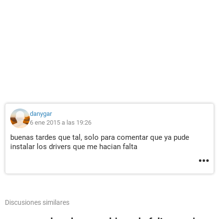
danygar
6 ene 2015 a las 19:26
buenas tardes que tal, solo para comentar que ya pude
instalar los drivers que me hacian falta
Discusiones similares