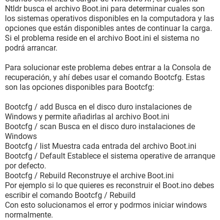
Ntldr busca el archivo Boot.ini para determinar cuales son
los sistemas operativos disponibles en la computadora y las
opciones que están disponibles antes de continuar la carga.
Si el problema reside en el archivo Boot.ini el sistema no
podrá arrancar.
Para solucionar este problema debes entrar a la Consola de
recuperación, y ahí debes usar el comando Bootcfg. Estas
son las opciones disponibles para Bootcfg:
Bootcfg / add Busca en el disco duro instalaciones de
Windows y permite añadirlas al archivo Boot.ini
Bootcfg / scan Busca en el disco duro instalaciones de
Windows
Bootcfg / list Muestra cada entrada del archivo Boot.ini
Bootcfg / Default Establece el sistema operative de arranque
por defecto.
Bootcfg / Rebuild Reconstruye el archive Boot.ini
Por ejemplo si lo que quieres es reconstruir el Boot.ino debes
escribir el comando Bootcfg / Rebuild
Con esto solucionamos el error y podrmos iniciar windows
normalmente.