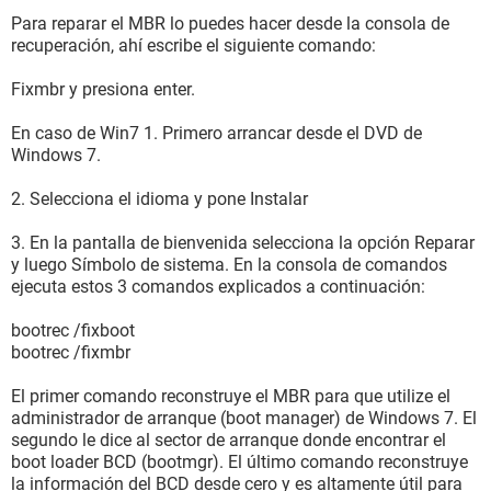
Para reparar el MBR lo puedes hacer desde la consola de
recuperación, ahí escribe el siguiente comando:
Fixmbr y presiona enter.
En caso de Win7 1. Primero arrancar desde el DVD de
Windows 7.
2. Selecciona el idioma y pone Instalar
3. En la pantalla de bienvenida selecciona la opción Reparar
y luego Símbolo de sistema. En la consola de comandos
ejecuta estos 3 comandos explicados a continuación:
bootrec /fixboot
bootrec /fixmbr
El primer comando reconstruye el MBR para que utilize el
administrador de arranque (boot manager) de Windows 7. El
segundo le dice al sector de arranque donde encontrar el
boot loader BCD (bootmgr). El último comando reconstruye
la información del BCD desde cero y es altamente útil para