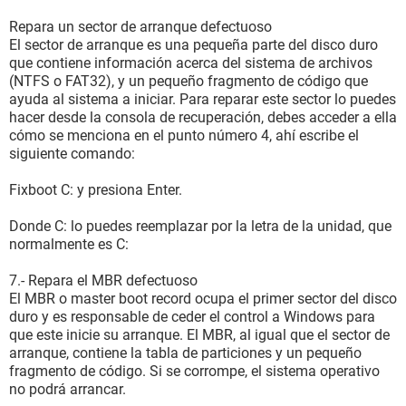
Repara un sector de arranque defectuoso
El sector de arranque es una pequeña parte del disco duro
que contiene información acerca del sistema de archivos
(NTFS o FAT32), y un pequeño fragmento de código que
ayuda al sistema a iniciar. Para reparar este sector lo puedes
hacer desde la consola de recuperación, debes acceder a ella
cómo se menciona en el punto número 4, ahí escribe el
siguiente comando:
Fixboot C: y presiona Enter.
Donde C: lo puedes reemplazar por la letra de la unidad, que
normalmente es C:
7.- Repara el MBR defectuoso
El MBR o master boot record ocupa el primer sector del disco
duro y es responsable de ceder el control a Windows para
que este inicie su arranque. El MBR, al igual que el sector de
arranque, contiene la tabla de particiones y un pequeño
fragmento de código. Si se corrompe, el sistema operativo
no podrá arrancar.