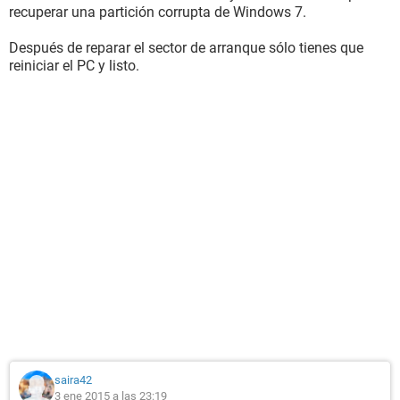
recuperar una partición corrupta de Windows 7.
Después de reparar el sector de arranque sólo tienes que
reiniciar el PC y listo.
saira42
3 ene 2015 a las 23:19