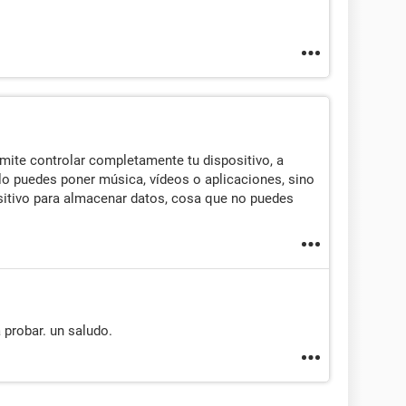
mite controlar completamente tu dispositivo, a
olo puedes poner música, vídeos o aplicaciones, sino
ositivo para almacenar datos, cosa que no puedes
 probar. un saludo.