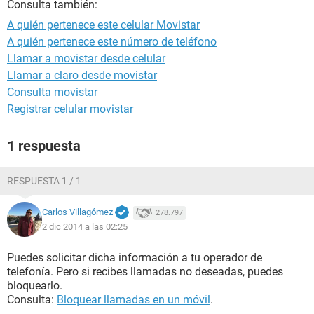
Consulta también:
A quién pertenece este celular Movistar
A quién pertenece este número de teléfono
Llamar a movistar desde celular
Llamar a claro desde movistar
Consulta movistar
Registrar celular movistar
1 respuesta
RESPUESTA 1 / 1
Carlos Villagómez
278.797
2 dic 2014 a las 02:25
Puedes solicitar dicha información a tu operador de
telefonía. Pero si recibes llamadas no deseadas, puedes
bloquearlo.
Consulta:
Bloquear llamadas en un móvil
.