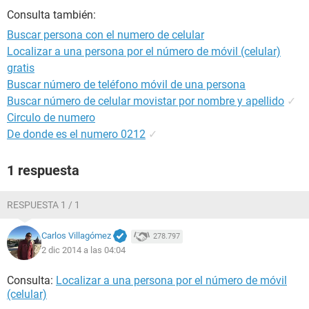
Consulta también:
Buscar persona con el numero de celular
Localizar a una persona por el número de móvil (celular)
gratis
Buscar número de teléfono móvil de una persona
Buscar número de celular movistar por nombre y apellido
✓
Circulo de numero
De donde es el numero 0212
✓
1 respuesta
RESPUESTA 1 / 1
Carlos Villagómez
278.797
2 dic 2014 a las 04:04
Consulta:
Localizar a una persona por el número de móvil
(celular)