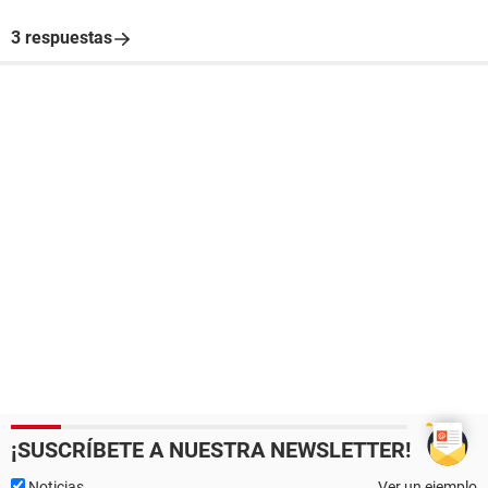
3 respuestas
¡SUSCRÍBETE A NUESTRA NEWSLETTER!
Noticias
Ver un ejemplo