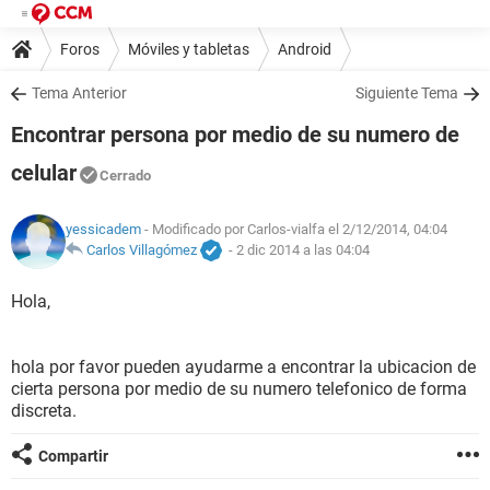
Foros
Móviles y tabletas
Android
Tema Anterior
Siguiente Tema
Encontrar persona por medio de su numero de
celular
Cerrado
yessicadem
- Modificado por Carlos-vialfa el 2/12/2014, 04:04
Carlos Villagómez
-
2 dic 2014 a las 04:04
Hola,
hola por favor pueden ayudarme a encontrar la ubicacion de
cierta persona por medio de su numero telefonico de forma
discreta.
Compartir