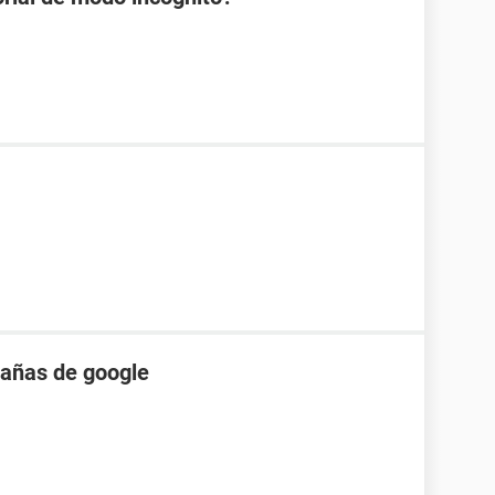
tañas de google