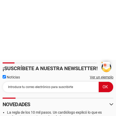
¡SUSCRÍBETE A NUESTRA NEWSLETTER!
Noticias
Ver un ejemplo
NOVEDADES
La regla de los 10 mil pasos. Un cardiólogo explicó lo que es