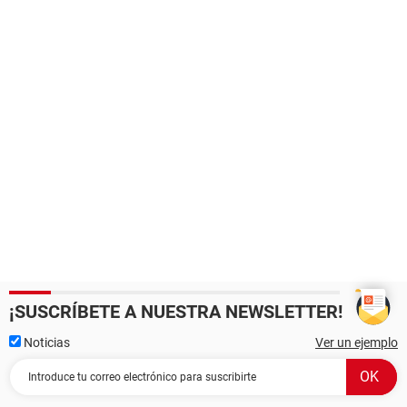
¡SUSCRÍBETE A NUESTRA NEWSLETTER!
Noticias
Ver un ejemplo