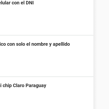
ular con el DNI
co con solo el nombre y apellido
i chip Claro Paraguay