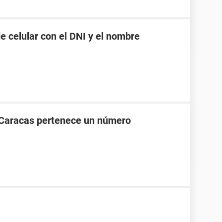
 celular con el DNI y el nombre
 Caracas pertenece un número