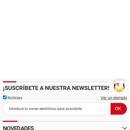
¡SUSCRÍBETE A NUESTRA NEWSLETTER!
Noticias
Ver un ejemplo
NOVEDADES