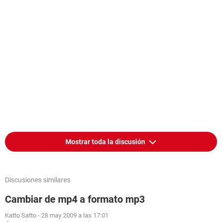
Mostrar toda la discusión
Discusiones similares
Cambiar de mp4 a formato mp3
Katto Satto
-
28 may 2009 a las 17:01