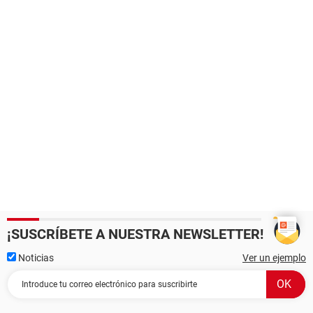
¡SUSCRÍBETE A NUESTRA NEWSLETTER!
Noticias
Ver un ejemplo