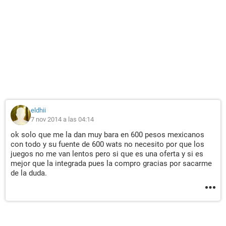
eldhii
7 nov 2014 a las 04:14
ok solo que me la dan muy bara en 600 pesos mexicanos
con todo y su fuente de 600 wats no necesito por que los
juegos no me van lentos pero si que es una oferta y si es
mejor que la integrada pues la compro gracias por sacarme
de la duda.